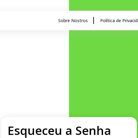
Sobre Nostros
Política de Privaci
Esqueceu a Senha