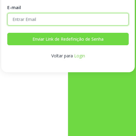
E-mail
Enviar Link de Redefinição de Senha
Voltar para
Login